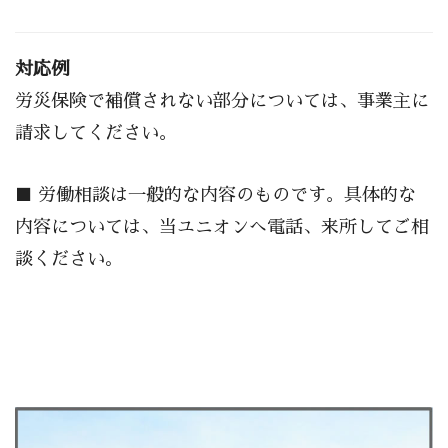
対応例
労災保険で補償されない部分については、事業主に
請求してください。
■ 労働相談は一般的な内容のものです。具体的な
内容については、当ユニオンへ電話、来所してご相
談ください｡