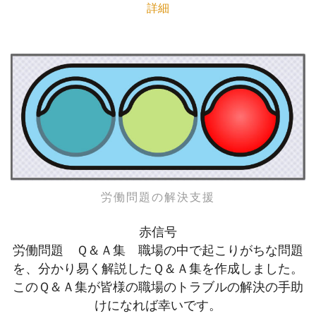
詳細
労働問題の解決支援
赤信号
労働問題 Ｑ＆Ａ集 職場の中で起こりがちな問題
を、分かり易く解説したＱ＆Ａ集を作成しました。
このＱ＆Ａ集が皆様の職場のトラブルの解決の手助
けになれば幸いです。