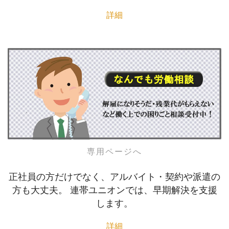
詳細
専用ページへ
正社員の方だけでなく、アルバイト・契約や派遣の
方も大丈夫。 連帯ユニオンでは、早期解決を支援
します。
詳細