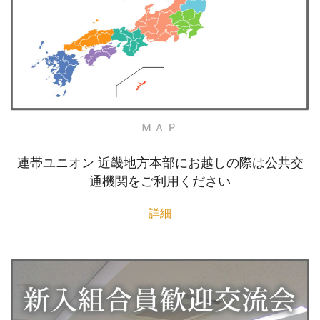
ＭＡＰ
連帯ユニオン 近畿地方本部にお越しの際は公共交
通機関をご利用ください
詳細