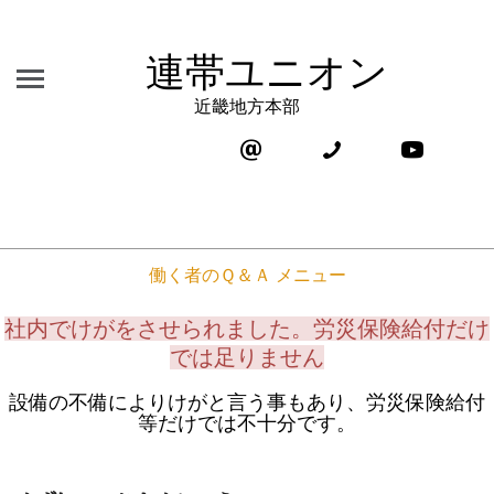
連帯ユニオン
近畿地方本部
働く者のＱ＆Ａ メニュー
社内でけがをさせられました。労災保険給付だけ
では足りません
設備の不備によりけがと言う事もあり、労災保険給付
等だけでは不十分です。