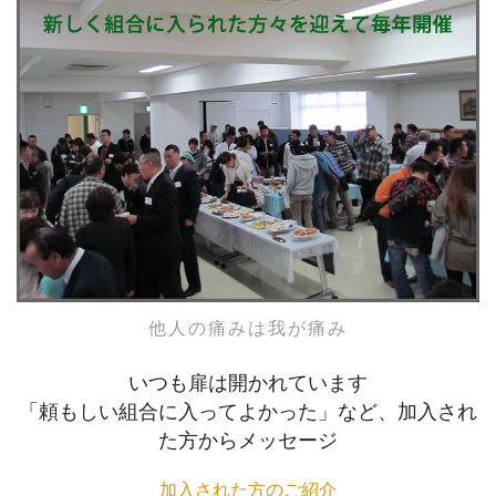
他人の痛みは我が痛み
いつも扉は開かれています
「頼もしい組合に入ってよかった」など、加入され
た方からメッセージ
加入された方のご紹介