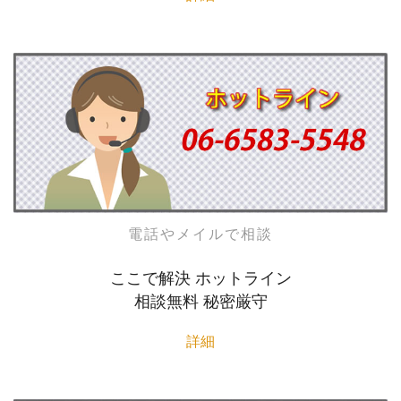
電話やメイルで相談
ここで解決 ホットライン
相談無料 秘密厳守
詳細