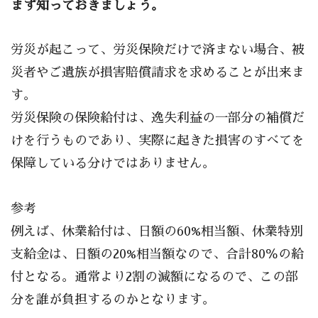
まず知っておきましょう。
労災が起こって、労災保険だけで済まない場合、被
災者やご遺族が損害賠償請求を求めることが出来ま
す。
労災保険の保険給付は、逸失利益の一部分の補償だ
けを行うものであり、実際に起きた損害のすべてを
保障している分けではありません。
参考
例えば、休業給付は、日額の60%相当額、休業特別
支給金は、日額の20%相当額なので、合計80％の給
付となる。通常より2割の減額になるので、この部
分を誰が負担するのかとなります。