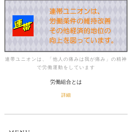
連帯ユニオンは、「他人の痛みは我が痛み」の精神
で労働運動をしています
労働組合とは
詳細