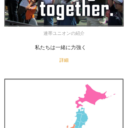
連帯ユニオンの紹介
私たちは一緒に力強く
詳細