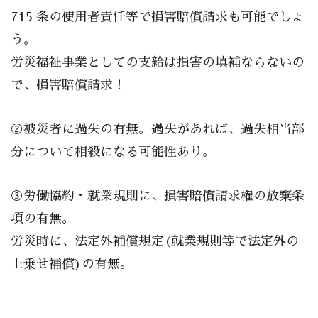
715 条の使用者責任等で損害賠償請求も可能でしょ
う。
労災福祉事業としての支給は損害の填補ならないの
で、損害賠償請求！
②被災者に過失の有無。過失があれば、過失相当部
分について相殺になる可能性あり。
③労働協約・就業規則に、損害賠償請求権の放棄条
項の有無。
労災時に、法定外補償規定(就業規則等で法定外の
上乗せ補償)の有無。