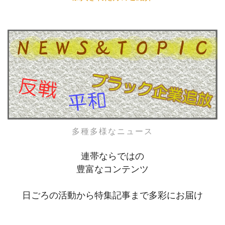
多種多様なニュース
連帯ならではの
豊富なコンテンツ
日ごろの活動から特集記事まで多彩にお届け