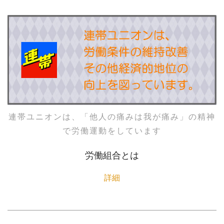
連帯ユニオンは、「他人の痛みは我が痛み」の精神
で労働運動をしています
労働組合とは
詳細