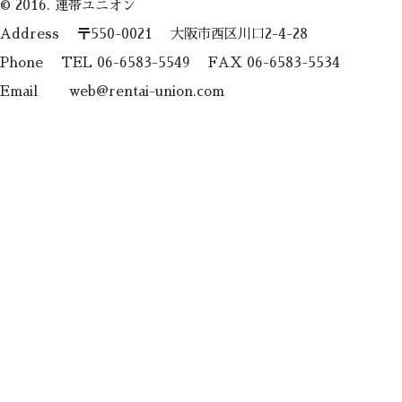
© 2016. 連帯ユニオン
Address 〒550-0021 大阪市西区川口2-4-28
Phone TEL 06-6583-5549 FAX 06-6583-5534
Email web@rentai-union.com