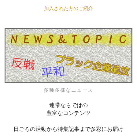
加入された方のご紹介
多種多様なニュース
連帯ならではの
豊富なコンテンツ
日ごろの活動から特集記事まで多彩にお届け