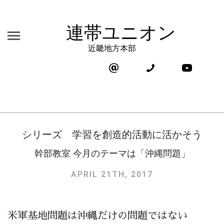
連帯ユニオン
近畿地方本部
シリーズ 学習を創造的活動に活かそう
幹部教室 今月のテーマは「沖縄問題」
APRIL 21TH, 2017
米軍基地問題は沖縄だけの問題ではない