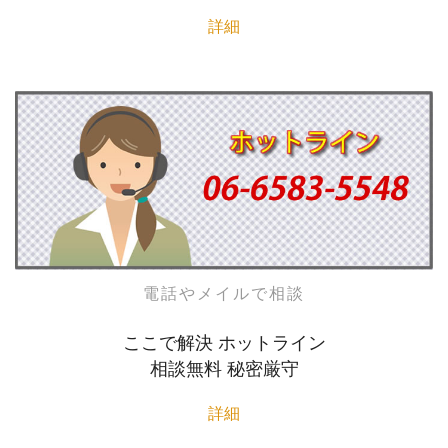
詳細
電話やメイルで相談
ここで解決 ホットライン
相談無料 秘密厳守
詳細