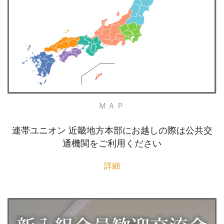
ＭＡＰ
連帯ユニオン 近畿地方本部にお越しの際は公共交
通機関をご利用ください
詳細