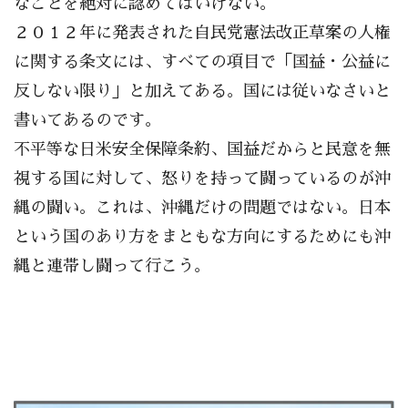
なことを絶対に認めてはいけない。
２０１２年に発表された自民党憲法改正草案の人権
に関する条文には、すべての項目で「国益・公益に
反しない限り」と加えてある。国には従いなさいと
書いてあるのです。
不平等な日米安全保障条約、国益だからと民意を無
視する国に対して、怒りを持って闘っているのが沖
縄の闘い。これは、沖縄だけの問題ではない。日本
という国のあり方をまともな方向にするためにも沖
縄と連帯し闘って行こう。