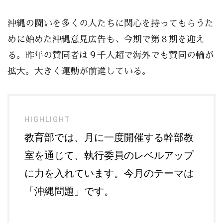
沖縄の闘いを多くの人たちに関心を持ってもらうた
めに始めた沖縄意見広告も、今期で第８期を迎え
る。昨年の賛同者は９千人超で海外でも賛同の輪が
拡大。大きく運動が前進している。
HIGHLIGHT
教育部では、月に一度開催する幹部教
室を通じて、執行委員のレベルアップ
に力を入れています。今月のテーマは
「沖縄問題」です。