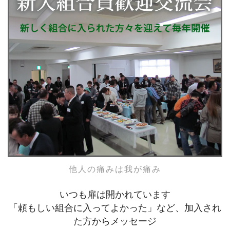
他人の痛みは我が痛み
いつも扉は開かれています
「頼もしい組合に入ってよかった」など、加入され
た方からメッセージ