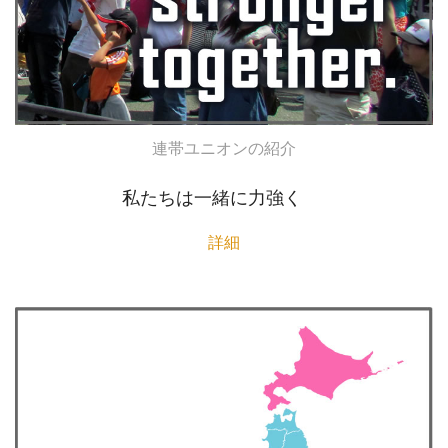
連帯ユニオンの紹介
私たちは一緒に力強く
詳細