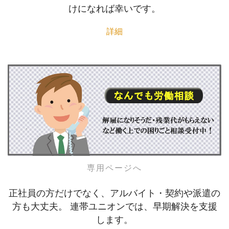
けになれば幸いです。
詳細
専用ページへ
正社員の方だけでなく、アルバイト・契約や派遣の
方も大丈夫。 連帯ユニオンでは、早期解決を支援
します。