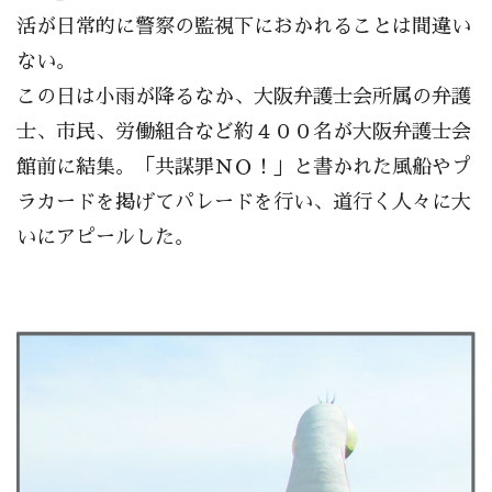
活が日常的に警察の監視下におかれることは間違い
ない。
この日は小雨が降るなか、大阪弁護士会所属の弁護
士、市民、労働組合など約４００名が大阪弁護士会
館前に結集。「共謀罪ＮＯ！」と書かれた風船やプ
ラカードを掲げてパレードを行い、道行く人々に大
いにアピールした。