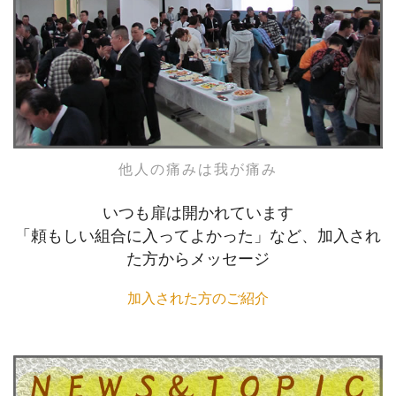
他人の痛みは我が痛み
いつも扉は開かれています
「頼もしい組合に入ってよかった」など、加入され
た方からメッセージ
加入された方のご紹介