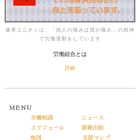
連帯ユニオンは、「他人の痛みは我が痛み」の精神
で労働運動をしています
労働組合とは
詳細
ＭＥＮＵ
労働相談
ニュース
スケジュール
書籍出版
地図
支部マップ