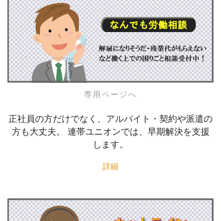
専用ページへ
正社員の方だけでなく、アルバイト・契約や派遣の
方も大丈夫。 連帯ユニオンでは、早期解決を支援
します。
詳細