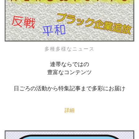
多種多様なニュース
連帯ならではの
豊富なコンテンツ
日ごろの活動から特集記事まで多彩にお届け
詳細