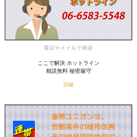
電話やメイルで相談
ここで解決 ホットライン
相談無料 秘密厳守
詳細