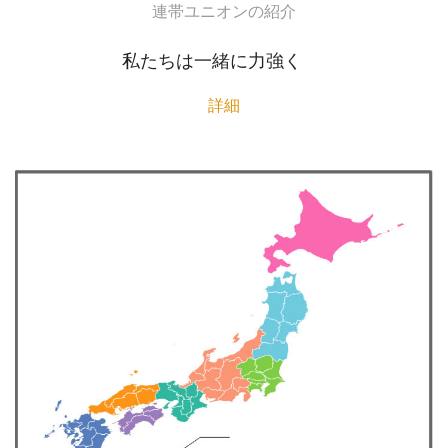
連帯ユニオンの紹介
私たちは一緒に力強く
詳細