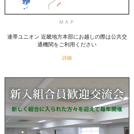
ＭＡＰ
連帯ユニオン 近畿地方本部にお越しの際は公共交
通機関をご利用ください
詳細