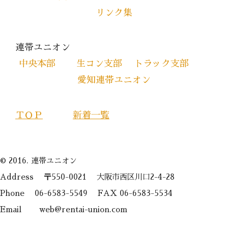
リンク集
連帯ユニオン
中央本部
生コン支部
トラック支部
愛知連帯ユニオン
ＴＯＰ
新着一覧
© 2016. 連帯ユニオン
Address 〒550-0021 大阪市西区川口2-4-28
Phone 06-6583-5549 FAX 06-6583-5534
Email web@rentai-union.com