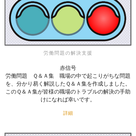
労働問題の解決支援
赤信号
労働問題 Ｑ＆Ａ集 職場の中で起こりがちな問題
を、分かり易く解説したＱ＆Ａ集を作成しました。
このＱ＆Ａ集が皆様の職場のトラブルの解決の手助
けになれば幸いです。
詳細