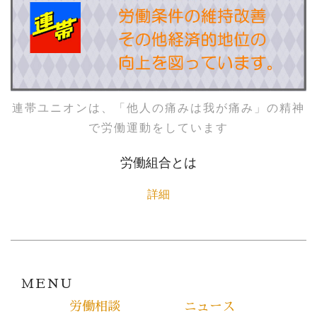
連帯ユニオンは、「他人の痛みは我が痛み」の精神
で労働運動をしています
労働組合とは
詳細
ＭＥＮＵ
労働相談
ニュース