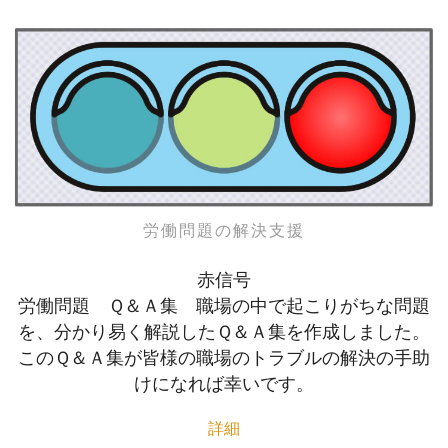
労働問題の解決支援
赤信号
労働問題 Ｑ＆Ａ集 職場の中で起こりがちな問題
を、分かり易く解説したＱ＆Ａ集を作成しました。
このＱ＆Ａ集が皆様の職場のトラブルの解決の手助
けになれば幸いです。
詳細