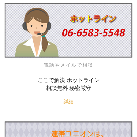
電話やメイルで相談
ここで解決 ホットライン
相談無料 秘密厳守
詳細