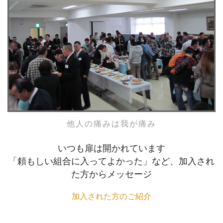
他人の痛みは我が痛み
いつも扉は開かれています
「頼もしい組合に入ってよかった」など、加入され
た方からメッセージ
加入された方のご紹介