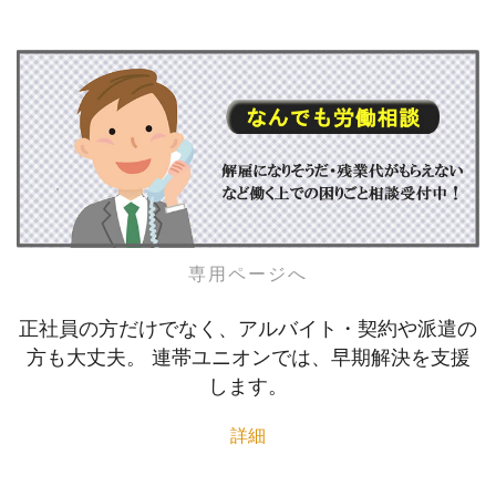
専用ページへ
正社員の方だけでなく、アルバイト・契約や派遣の
方も大丈夫。 連帯ユニオンでは、早期解決を支援
します。
詳細