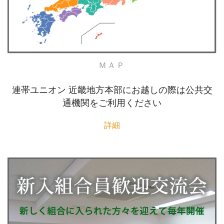
ＭＡＰ
連帯ユニオン 近畿地方本部にお越しの際は公共交
通機関をご利用ください
詳細