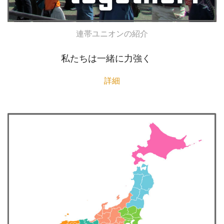
連帯ユニオンの紹介
私たちは一緒に力強く
詳細