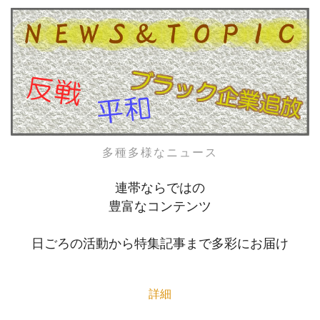
多種多様なニュース
連帯ならではの
豊富なコンテンツ
日ごろの活動から特集記事まで多彩にお届け
詳細