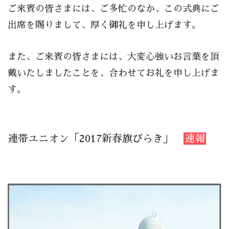
ご来賓の皆さまには、ご多忙のなか、この式典にご
出席を賜りまして、厚く御礼を申し上げます。
また、ご来賓の皆さまには、大変心強いお言葉を頂
戴いたしましたことを、合わせてお礼を申し上げま
す。
連帯ユニオン「2017新春旗びらき」
速報